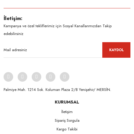
İletişim:
Kampanya ve özel tekliflerimiz için Sosyal Kanallarımızdan Takip
edebilirsiniz
KAYDOL
Palmiye Mah. 1214 Sok. Koluman Plaza 2/B Yenişehir/ MERSİN.ㅤㅤㅤㅤㅤㅤㅤㅤㅤㅤㅤㅤㅤㅤㅤㅤㅤㅤㅤㅤㅤㅤㅤㅤㅤㅤㅤㅤㅤㅤㅤㅤㅤㅤㅤ ㅤㅤㅤㅤㅤㅤㅤㅤㅤㅤ
KURUMSAL
İletişim
Sipariş Sorgula
Kargo Takibi