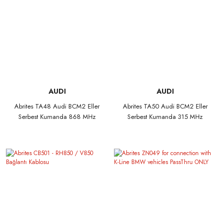
AUDI
AUDI
Abrites TA48 Audi BCM2 Eller
Abrites TA50 Audi BCM2 Eller
Serbest Kumanda 868 MHz
Serbest Kumanda 315 MHz