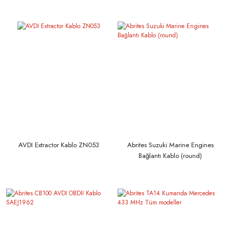
AVDI Extractor Kablo ZN053
Abrites Suzuki Marine Engines
Bağlantı Kablo (round)