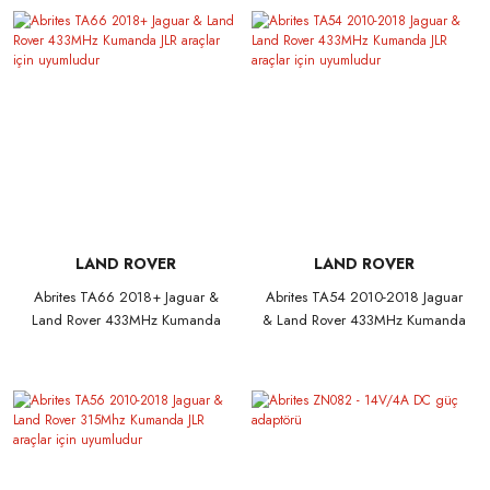
LAND ROVER
LAND ROVER
Abrites TA66 2018+ Jaguar &
Abrites TA54 2010-2018 Jaguar
Land Rover 433MHz Kumanda
& Land Rover 433MHz Kumanda
JLR araçlar için uyumludur
JLR araçlar için uyumludur