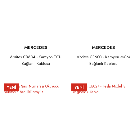
MERCEDES
MERCEDES
Abrites CB604 - Kamyon TCU
Abrites CB603 - Kamyon MCM
Bağlantı Kablosu
Bağlantı Kablosu
YENİ
YENİ