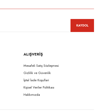
KAYDOL
ALIŞVERİŞ
Mesafeli Satış Sözleşmesi
Gizlilik ve Güvenlik
İptal İade Koşullari
Kişisel Veriler Politikası
Hakkımızda