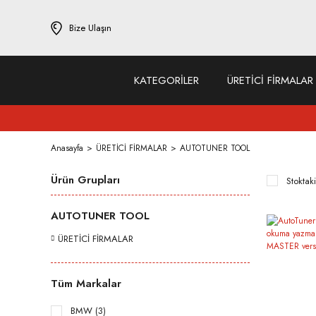
Bize Ulaşın
KATEGORİLER
ÜRETİCİ FİRMALAR
Anasayfa
ÜRETİCİ FİRMALAR
AUTOTUNER TOOL
Ürün Grupları
Stoktaki
AUTOTUNER TOOL
ÜRETİCİ FİRMALAR
Tüm Markalar
BMW (3)