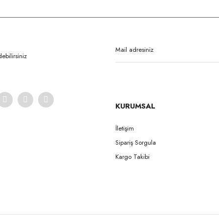
bilirsiniz
KURUMSAL
İletişim
Sipariş Sorgula
Kargo Takibi