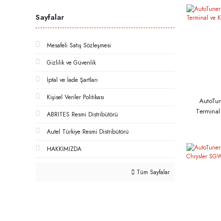
Sayfalar
Mesafeli Satış Sözleşmesi
Gizlilik ve Güvenlik
İptal ve İade Şartları
Kişisel Veriler Politikası
AutoTun
Terminal 
ABRITES Resmi Distribütörü
Autel Türkiye Resmi Distribütörü
HAKKIMIZDA
Tüm Sayfalar