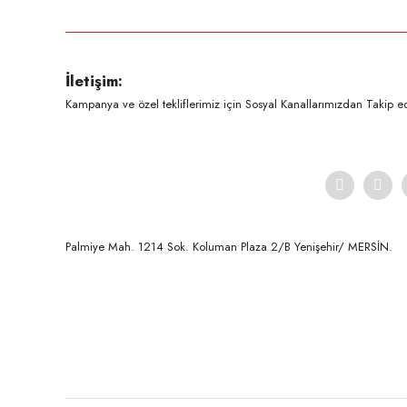
İletişim:
Kampanya ve özel tekliflerimiz için Sosyal Kanallarımızdan Takip ede
Palmiye Mah. 1214 Sok. Koluman Plaza 2/B Yenişehir/ MERSİN.ㅤㅤㅤㅤㅤㅤㅤㅤㅤㅤㅤㅤㅤㅤㅤㅤㅤㅤㅤㅤㅤㅤㅤㅤㅤㅤㅤㅤㅤㅤㅤㅤㅤㅤㅤ ㅤㅤㅤㅤㅤㅤㅤㅤㅤㅤ