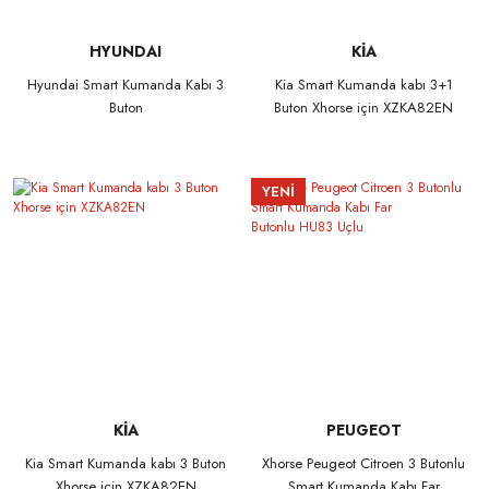
HYUNDAI
KİA
Hyundai Smart Kumanda Kabı 3
Kia Smart Kumanda kabı 3+1
Buton
Buton Xhorse için XZKA82EN
YENİ
KİA
PEUGEOT
Kia Smart Kumanda kabı 3 Buton
Xhorse Peugeot Citroen 3 Butonlu
Xhorse için XZKA82EN
Smart Kumanda Kabı Far