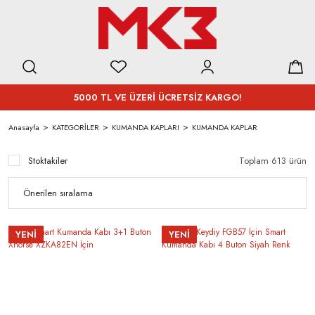
5000 TL VE ÜZERİ ÜCRETSİZ KARGO!
Anasayfa
KATEGORİLER
KUMANDA KAPLARI
KUMANDA KAPLAR
Stoktakiler
Toplam 613 ürün
YENİ
YENİ