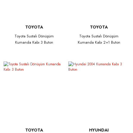
TOYOTA
TOYOTA
Toyota Sustalı Dönüşüm
Toyota Sustalı Dönüşüm
Kumanda Kabı 3 Buton
Kumanda Kabı 2+1 Buton
TOYOTA
HYUNDAI