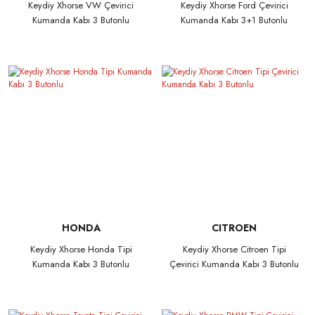
Keydiy Xhorse VW Çevirici
Keydiy Xhorse Ford Çevirici
Kumanda Kabı 3 Butonlu
Kumanda Kabı 3+1 Butonlu
HONDA
CITROEN
Keydiy Xhorse Honda Tipi
Keydiy Xhorse Citroen Tipi
Kumanda Kabı 3 Butonlu
Çevirici Kumanda Kabı 3 Butonlu