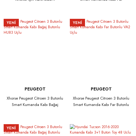
Butonlu HU83 Uçlu
YENİ
YENİ
PEUGEOT
PEUGEOT
Xhorse Peugeot Citroen 3 Butonlu
Xhorse Peugeot Citroen 3 Butonlu
Smart Kumanda Kabı Bağaj
Smart Kumanda Kabı Far Butonlu
Butonlu HU83 Uçlu
VA2 Uçlu
YENİ