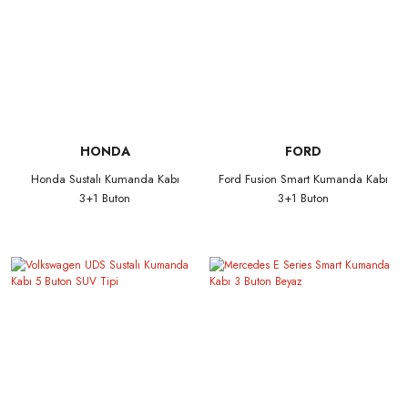
HONDA
FORD
Honda Sustalı Kumanda Kabı
Ford Fusion Smart Kumanda Kabı
3+1 Buton
3+1 Buton