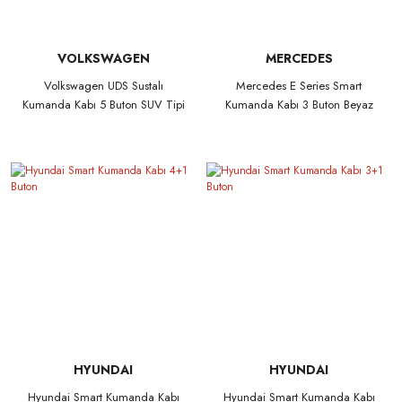
VOLKSWAGEN
MERCEDES
Volkswagen UDS Sustalı
Mercedes E Series Smart
Kumanda Kabı 5 Buton SUV Tipi
Kumanda Kabı 3 Buton Beyaz
HYUNDAI
HYUNDAI
Hyundai Smart Kumanda Kabı
Hyundai Smart Kumanda Kabı