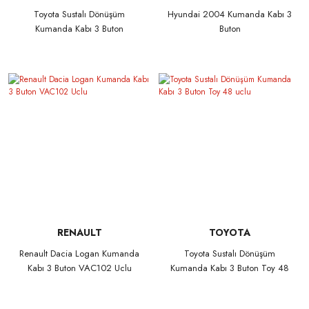
Toyota Sustalı Dönüşüm
Hyundai 2004 Kumanda Kabı 3
Kumanda Kabı 3 Buton
Buton
RENAULT
TOYOTA
Renault Dacia Logan Kumanda
Toyota Sustalı Dönüşüm
Kabı 3 Buton VAC102 Uclu
Kumanda Kabı 3 Buton Toy 48
uclu