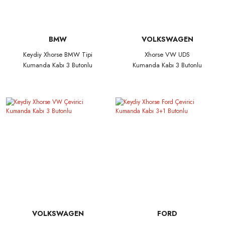
BMW
VOLKSWAGEN
Keydiy Xhorse BMW Tipi
Xhorse VW UDS
Kumanda Kabı 3 Butonlu
Kumanda Kabı 3 Butonlu
VOLKSWAGEN
FORD