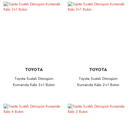
TOYOTA
TOYOTA
Toyota Sustalı Dönüşüm
Toyota Sustalı Dönüşüm
Kumanda Kabı 3+1 Buton
Kumanda Kabı 2+1 Buton