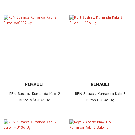
RENAULT
RENAULT
REN Sustasız Kumanda Kabı 2
REN Sustasız Kumanda Kabı 3
Buton VAC102 Uç
Buton HU136 Uç