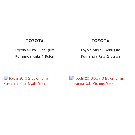
TOYOTA
TOYOTA
Toyota Sustalı Dönüşüm
Toyota Sustalı Dönüşüm
Kumanda Kabı 4 Buton
Kumanda Kabı 2 Buton