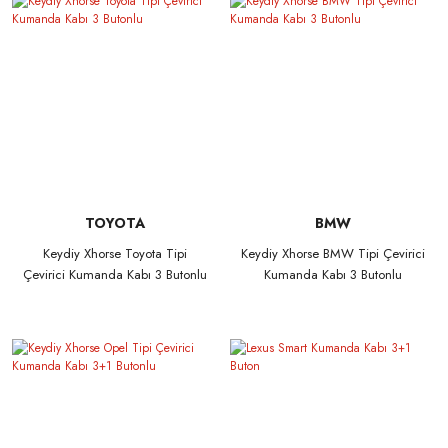
TOYOTA
BMW
Keydiy Xhorse Toyota Tipi
Keydiy Xhorse BMW Tipi Çevirici
Çevirici Kumanda Kabı 3 Butonlu
Kumanda Kabı 3 Butonlu