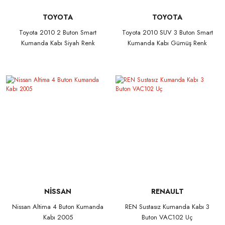
TOYOTA
TOYOTA
Toyota 2010 2 Buton Smart
Toyota 2010 SUV 3 Buton Smart
Kumanda Kabı Siyah Renk
Kumanda Kabı Gümüş Renk
NİSSAN
RENAULT
Nissan Altima 4 Buton Kumanda
REN Sustasız Kumanda Kabı 3
Kabı 2005
Buton VAC102 Uç