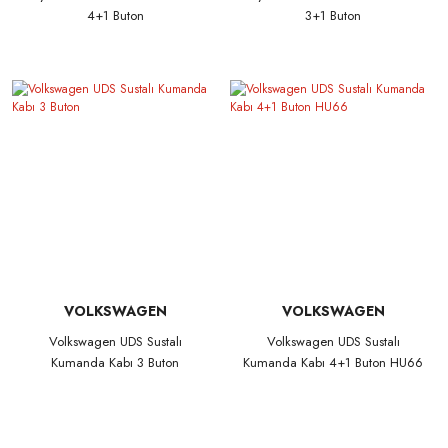
4+1 Buton
3+1 Buton
VOLKSWAGEN
VOLKSWAGEN
Volkswagen UDS Sustalı
Volkswagen UDS Sustalı
Kumanda Kabı 3 Buton
Kumanda Kabı 4+1 Buton HU66