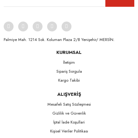
Palmiye Mah. 1214 Sok. Koluman Plaza 2/B Yenişehir/ MERSİN.ㅤㅤㅤㅤㅤㅤㅤㅤㅤㅤㅤㅤㅤㅤㅤㅤㅤㅤㅤㅤㅤㅤㅤㅤㅤㅤㅤㅤㅤㅤㅤㅤㅤㅤㅤ ㅤㅤㅤㅤㅤㅤㅤㅤㅤㅤ
KURUMSAL
İletişim
Sipariş Sorgula
Kargo Takibi
ALIŞVERİŞ
Mesafeli Satış Sözleşmesi
Gizlilik ve Güvenlik
İptal İade Koşullari
Kişisel Veriler Politikası