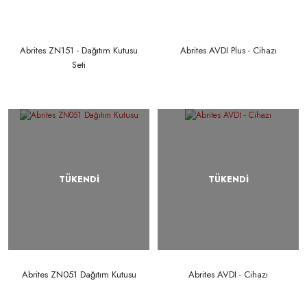
Abrites ZN151 - Dağıtım Kutusu
Abrites AVDI Plus - Cihazı
Seti
TÜKENDİ
TÜKENDİ
Abrites ZN051 Dağıtım Kutusu
Abrites AVDI - Cihazı