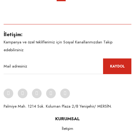
İletişim:
Kampanya ve özel tekliflerimiz için Sosyal Kanallarımızdan Takip
edebilirsiniz
KAYDOL
Palmiye Mah. 1214 Sok. Koluman Plaza 2/B Yenişehir/ MERSİN.ㅤㅤㅤㅤㅤㅤㅤㅤㅤㅤㅤㅤㅤㅤㅤㅤㅤㅤㅤㅤㅤㅤㅤㅤㅤㅤㅤㅤㅤㅤㅤㅤㅤㅤㅤ ㅤㅤㅤㅤㅤㅤㅤㅤㅤㅤ
KURUMSAL
İletişim