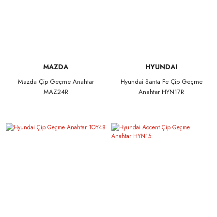
MAZDA
HYUNDAI
Mazda Çip Geçme Anahtar
Hyundai Santa Fe Çip Geçme
MAZ24R
Anahtar HYN17R