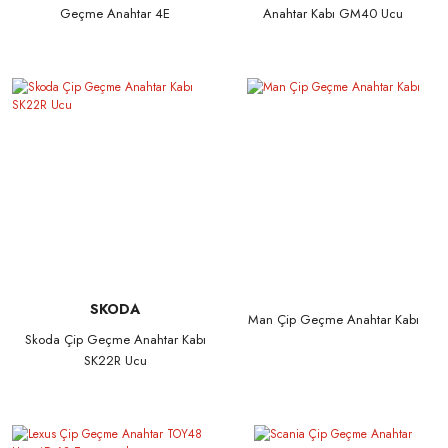
Geçme Anahtar 4E
Anahtar Kabı GM40 Ucu
SKODA
Man Çip Geçme Anahtar Kabı
Skoda Çip Geçme Anahtar Kabı
SK22R Ucu