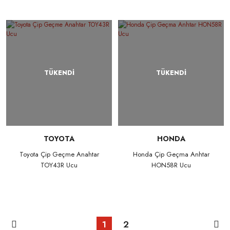
TÜKENDİ
TÜKENDİ
TOYOTA
HONDA
Toyota Çip Geçme Anahtar
Honda Çip Geçma Anhtar
TOY43R Ucu
HON58R Ucu
1
2