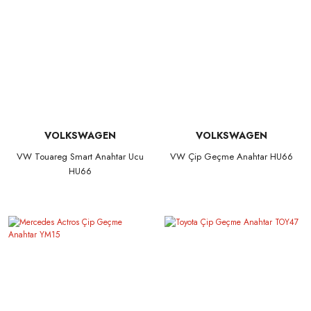
VOLKSWAGEN
VOLKSWAGEN
VW Touareg Smart Anahtar Ucu
VW Çip Geçme Anahtar HU66
HU66