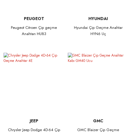
PEUGEOT
HYUNDAI
Peugeot Citroen Çip geçme
Hyundai Çip Geçme Anahtar
Anahtarı HU83
HYN6 Uç
JEEP
GMC
Chrysler Jeep Dodge 4D-64 Çip
GMC Blaizer Çip Geçme