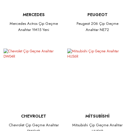
MERCEDES
PEUGEOT
Mercedes Actros Çip Geçme
Peugeot 206 Çip Geçme
Anahtar YM15 Yeni
Anahtar NE72
CHEVROLET
MİTSUBİSHİ
Chevrolet Çip Geçme Anahtar
Mitsubishi Çip Geçme Anahtar