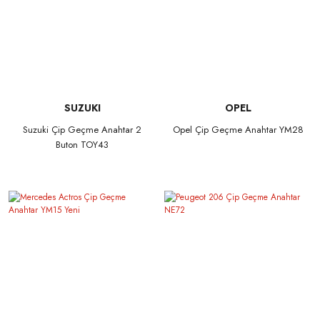
SUZUKI
OPEL
Suzuki Çip Geçme Anahtar 2
Opel Çip Geçme Anahtar YM28
Buton TOY43