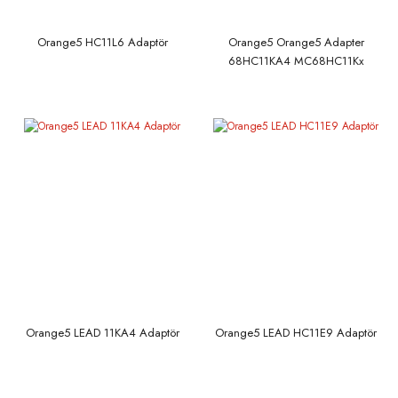
Orange5 HC11L6 Adaptör
Orange5 Orange5 Adapter
68HC11KA4 MC68HC11Kx
Adaptör
Orange5 LEAD 11KA4 Adaptör
Orange5 LEAD HC11E9 Adaptör