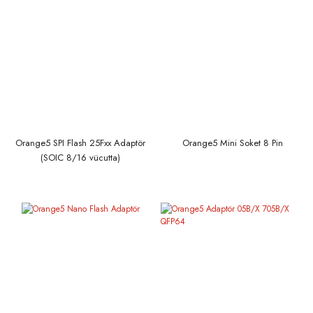
Orange5 SPI Flash 25Fxx Adaptör
Orange5 Mini Soket 8 Pin
(SOIC 8/16 vücutta)