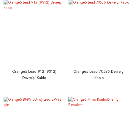
Orange5 Lead 912 (9S12)
Orange5 Lead 705E6 Devreiçi
Devreiçi Kablo
Kablo