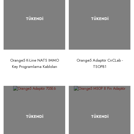
TÜKENDİ
TÜKENDİ
Orange5 K-Line NATS IMMO
Orange5 Adaptör CnCLab -
Key Programlama Kabloları
TSOP81
TÜKENDİ
TÜKENDİ