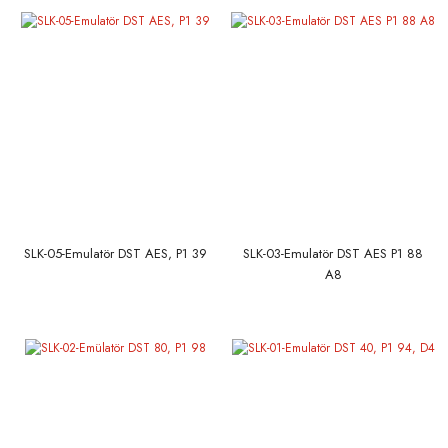
SLK-05-Emulatör DST AES, P1 39
SLK-03-Emulatör DST AES P1 88
A8