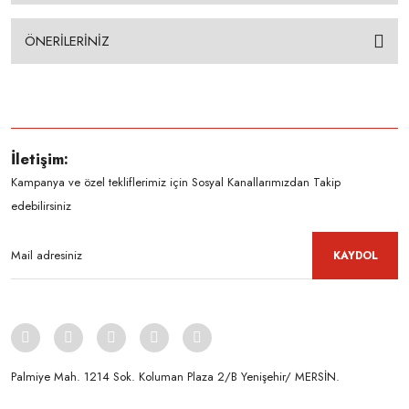
ÖNERİLERİNİZ
İletişim:
Kampanya ve özel tekliflerimiz için Sosyal Kanallarımızdan Takip
edebilirsiniz
KAYDOL
Palmiye Mah. 1214 Sok. Koluman Plaza 2/B Yenişehir/ MERSİN.ㅤㅤㅤㅤㅤㅤㅤㅤㅤㅤㅤㅤㅤㅤㅤㅤㅤㅤㅤㅤㅤㅤㅤㅤㅤㅤㅤㅤㅤㅤㅤㅤㅤㅤㅤ ㅤㅤㅤㅤㅤㅤㅤㅤㅤㅤ