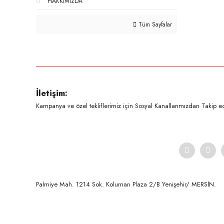
HAKKIMIZDA
Tüm Sayfalar
İletişim:
Kampanya ve özel tekliflerimiz için Sosyal Kanallarımızdan Takip ede
Palmiye Mah. 1214 Sok. Koluman Plaza 2/B Yenişehir/ MERSİN.ㅤㅤㅤㅤㅤㅤㅤㅤㅤㅤㅤㅤㅤㅤㅤㅤㅤㅤㅤㅤㅤㅤㅤㅤㅤㅤㅤㅤㅤㅤㅤㅤㅤㅤㅤ ㅤㅤㅤㅤㅤㅤㅤㅤㅤㅤ