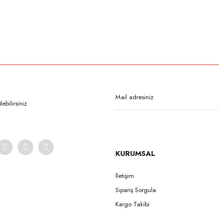
bilirsiniz
KURUMSAL
İletişim
Sipariş Sorgula
Kargo Takibi