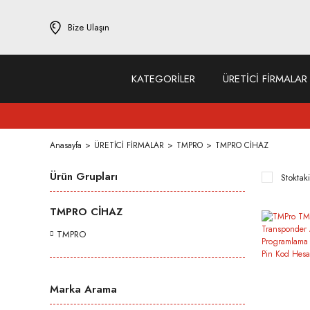
Bize Ulaşın
KATEGORİLER
ÜRETİCİ FİRMALAR
Anasayfa
ÜRETİCİ FİRMALAR
TMPRO
TMPRO CİHAZ
Ürün Grupları
Stoktaki
TMPRO CİHAZ
TMPRO
Marka Arama