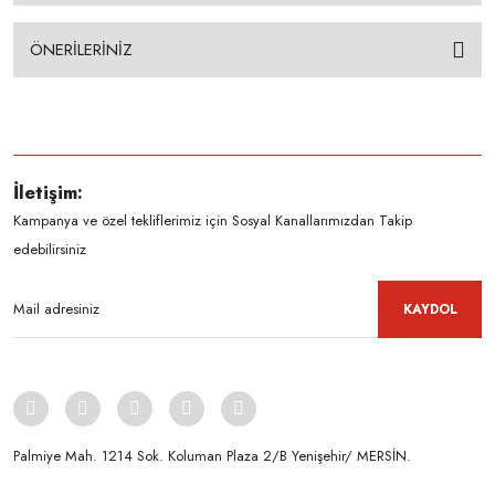
ÖNERİLERİNİZ
İletişim:
Kampanya ve özel tekliflerimiz için Sosyal Kanallarımızdan Takip
edebilirsiniz
KAYDOL
Palmiye Mah. 1214 Sok. Koluman Plaza 2/B Yenişehir/ MERSİN.ㅤㅤㅤㅤㅤㅤㅤㅤㅤㅤㅤㅤㅤㅤㅤㅤㅤㅤㅤㅤㅤㅤㅤㅤㅤㅤㅤㅤㅤㅤㅤㅤㅤㅤㅤ ㅤㅤㅤㅤㅤㅤㅤㅤㅤㅤ