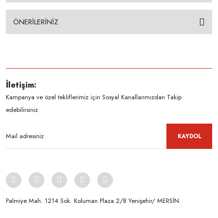
ÖNERİLERİNİZ
İletişim:
Kampanya ve özel tekliflerimiz için Sosyal Kanallarımızdan Takip
edebilirsiniz
KAYDOL
Palmiye Mah. 1214 Sok. Koluman Plaza 2/B Yenişehir/ MERSİN.ㅤㅤㅤㅤㅤㅤㅤㅤㅤㅤㅤㅤㅤㅤㅤㅤㅤㅤㅤㅤㅤㅤㅤㅤㅤㅤㅤㅤㅤㅤㅤㅤㅤㅤㅤ ㅤㅤㅤㅤㅤㅤㅤㅤㅤㅤ