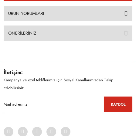
ÜRÜN YORUMLARI
ÖNERİLERİNİZ
İletişim:
Kampanya ve özel tekliflerimiz için Sosyal Kanallarımızdan Takip
edebilirsiniz
KAYDOL