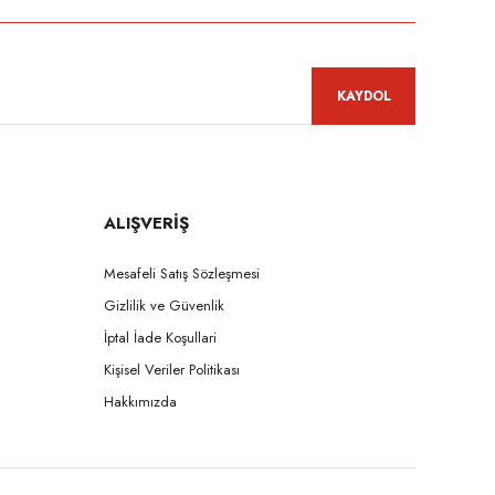
KAYDOL
ALIŞVERİŞ
Mesafeli Satış Sözleşmesi
Gizlilik ve Güvenlik
İptal İade Koşullari
Kişisel Veriler Politikası
Hakkımızda