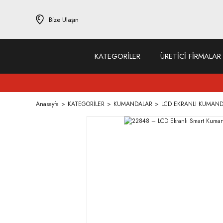
Bize Ulaşın
KATEGORİLER
ÜRETİCİ FİRMALAR
Anasayfa
KATEGORİLER
KUMANDALAR
LCD EKRANLI KUMAN