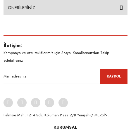
ÖNERİLERİNİZ
İletişim:
Kampanya ve özel tekliflerimiz için Sosyal Kanallarımızdan Takip
edebilirsiniz
KAYDOL
Palmiye Mah. 1214 Sok. Koluman Plaza 2/B Yenişehir/ MERSİN.ㅤㅤㅤㅤㅤㅤㅤㅤㅤㅤㅤㅤㅤㅤㅤㅤㅤㅤㅤㅤㅤㅤㅤㅤㅤㅤㅤㅤㅤㅤㅤㅤㅤㅤㅤ ㅤㅤㅤㅤㅤㅤㅤㅤㅤㅤ
KURUMSAL