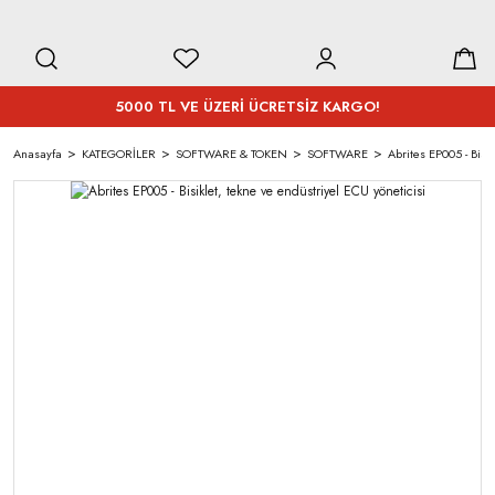
5000 TL VE ÜZERİ ÜCRETSİZ KARGO!
Anasayfa
KATEGORİLER
SOFTWARE & TOKEN
SOFTWARE
Abrites EP005 - Bisik