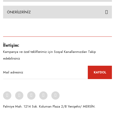
ÖNERİLERİNİZ
İletişim:
Kampanya ve özel tekliflerimiz için Sosyal Kanallarımızdan Takip
edebilirsiniz
KAYDOL
Palmiye Mah. 1214 Sok. Koluman Plaza 2/B Yenişehir/ MERSİN.ㅤㅤㅤㅤㅤㅤㅤㅤㅤㅤㅤㅤㅤㅤㅤㅤㅤㅤㅤㅤㅤㅤㅤㅤㅤㅤㅤㅤㅤㅤㅤㅤㅤㅤㅤ ㅤㅤㅤㅤㅤㅤㅤㅤㅤㅤ