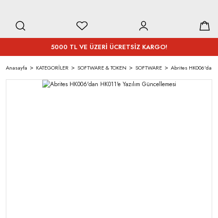
5000 TL VE ÜZERİ ÜCRETSİZ KARGO!
Anasayfa
KATEGORİLER
SOFTWARE & TOKEN
SOFTWARE
Abrites HK006'dan 