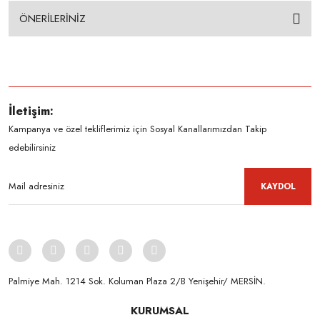
ÖNERİLERİNİZ
İletişim:
Kampanya ve özel tekliflerimiz için Sosyal Kanallarımızdan Takip
edebilirsiniz
KAYDOL
Palmiye Mah. 1214 Sok. Koluman Plaza 2/B Yenişehir/ MERSİN.ㅤㅤㅤㅤㅤㅤㅤㅤㅤㅤㅤㅤㅤㅤㅤㅤㅤㅤㅤㅤㅤㅤㅤㅤㅤㅤㅤㅤㅤㅤㅤㅤㅤㅤㅤ ㅤㅤㅤㅤㅤㅤㅤㅤㅤㅤ
KURUMSAL