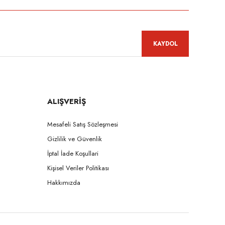
KAYDOL
ALIŞVERİŞ
Mesafeli Satış Sözleşmesi
Gizlilik ve Güvenlik
İptal İade Koşullari
Kişisel Veriler Politikası
Hakkımızda