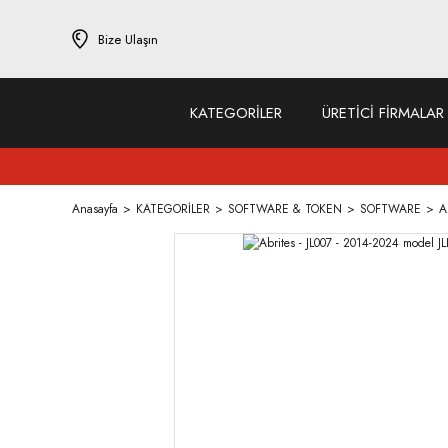
Bize Ulaşın
KATEGORİLER
ÜRETİCİ FİRMALAR
Anasayfa
KATEGORİLER
SOFTWARE & TOKEN
SOFTWARE
A