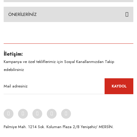
ÖNERİLERİNİZ
İletişim:
Kampanya ve özel tekliflerimiz için Sosyal Kanallarımızdan Takip
edebilirsiniz
KAYDOL
Palmiye Mah. 1214 Sok. Koluman Plaza 2/B Yenişehir/ MERSİN.ㅤㅤㅤㅤㅤㅤㅤㅤㅤㅤㅤㅤㅤㅤㅤㅤㅤㅤㅤㅤㅤㅤㅤㅤㅤㅤㅤㅤㅤㅤㅤㅤㅤㅤㅤ ㅤㅤㅤㅤㅤㅤㅤㅤㅤㅤ