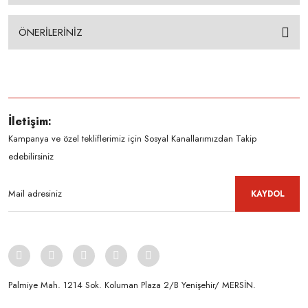
ÖNERİLERİNİZ
İletişim:
Kampanya ve özel tekliflerimiz için Sosyal Kanallarımızdan Takip
edebilirsiniz
KAYDOL
Palmiye Mah. 1214 Sok. Koluman Plaza 2/B Yenişehir/ MERSİN.ㅤㅤㅤㅤㅤㅤㅤㅤㅤㅤㅤㅤㅤㅤㅤㅤㅤㅤㅤㅤㅤㅤㅤㅤㅤㅤㅤㅤㅤㅤㅤㅤㅤㅤㅤ ㅤㅤㅤㅤㅤㅤㅤㅤㅤㅤ