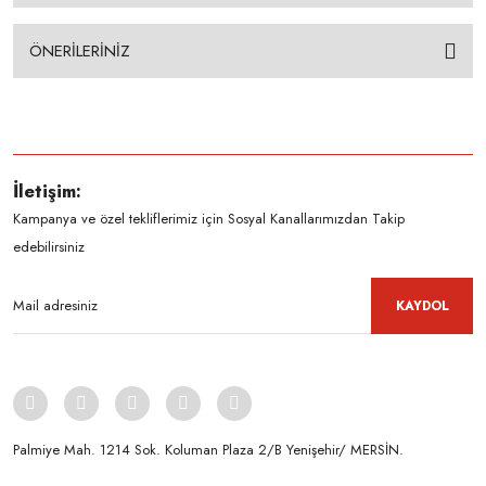
ÖNERİLERİNİZ
İletişim:
Kampanya ve özel tekliflerimiz için Sosyal Kanallarımızdan Takip
edebilirsiniz
KAYDOL
Palmiye Mah. 1214 Sok. Koluman Plaza 2/B Yenişehir/ MERSİN.ㅤㅤㅤㅤㅤㅤㅤㅤㅤㅤㅤㅤㅤㅤㅤㅤㅤㅤㅤㅤㅤㅤㅤㅤㅤㅤㅤㅤㅤㅤㅤㅤㅤㅤㅤ ㅤㅤㅤㅤㅤㅤㅤㅤㅤㅤ