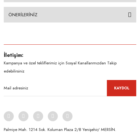
ÖNERİLERİNİZ
İletişim:
Kampanya ve özel tekliflerimiz için Sosyal Kanallarımızdan Takip
edebilirsiniz
KAYDOL
Palmiye Mah. 1214 Sok. Koluman Plaza 2/B Yenişehir/ MERSİN.ㅤㅤㅤㅤㅤㅤㅤㅤㅤㅤㅤㅤㅤㅤㅤㅤㅤㅤㅤㅤㅤㅤㅤㅤㅤㅤㅤㅤㅤㅤㅤㅤㅤㅤㅤ ㅤㅤㅤㅤㅤㅤㅤㅤㅤㅤ