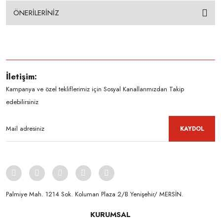
ÖNERİLERİNİZ
İletişim:
Kampanya ve özel tekliflerimiz için Sosyal Kanallarımızdan Takip
edebilirsiniz
KAYDOL
Palmiye Mah. 1214 Sok. Koluman Plaza 2/B Yenişehir/ MERSİN.ㅤㅤㅤㅤㅤㅤㅤㅤㅤㅤㅤㅤㅤㅤㅤㅤㅤㅤㅤㅤㅤㅤㅤㅤㅤㅤㅤㅤㅤㅤㅤㅤㅤㅤㅤ ㅤㅤㅤㅤㅤㅤㅤㅤㅤㅤ
KURUMSAL