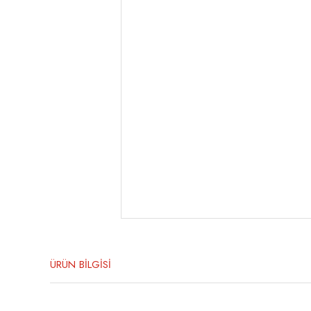
ÜRÜN BİLGİSİ