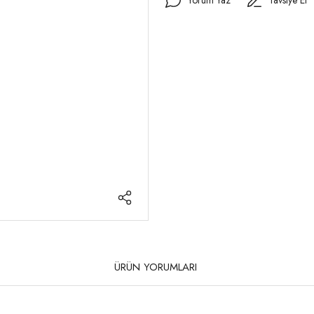
ÜRÜN YORUMLARI