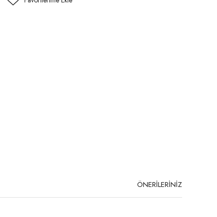
ÖNERİLERİNİZ