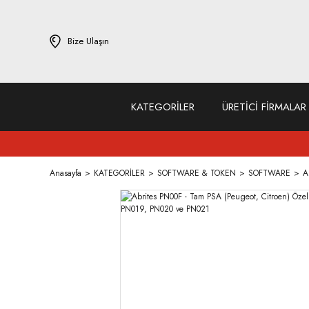
Bize Ulaşın
KATEGORİLER
ÜRETİCİ FİRMALAR
Anasayfa
KATEGORİLER
SOFTWARE & TOKEN
SOFTWARE
A