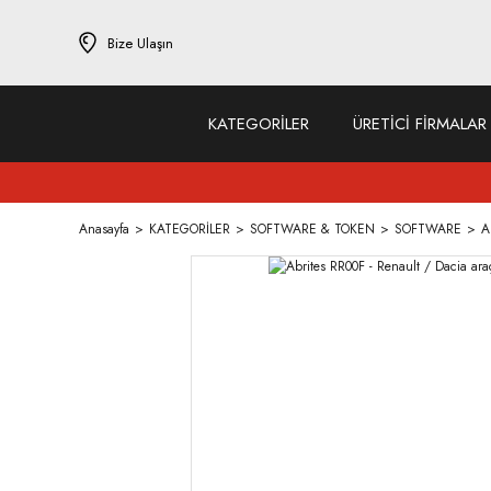
Bize Ulaşın
KATEGORİLER
ÜRETİCİ FİRMALAR
Anasayfa
KATEGORİLER
SOFTWARE & TOKEN
SOFTWARE
A