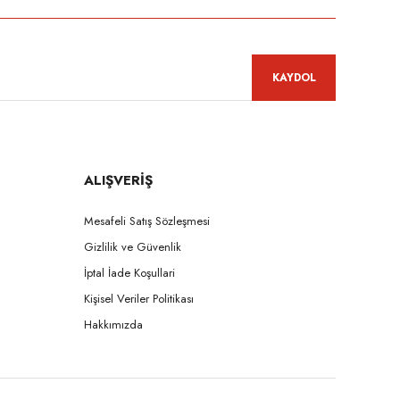
KAYDOL
ALIŞVERİŞ
Mesafeli Satış Sözleşmesi
Gizlilik ve Güvenlik
İptal İade Koşullari
Kişisel Veriler Politikası
Hakkımızda