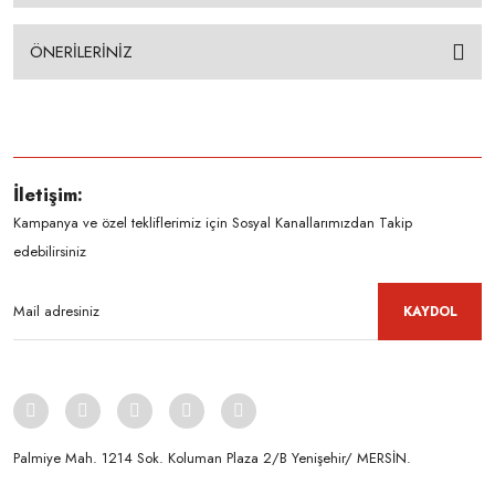
ÖNERİLERİNİZ
İletişim:
Kampanya ve özel tekliflerimiz için Sosyal Kanallarımızdan Takip
edebilirsiniz
KAYDOL
Palmiye Mah. 1214 Sok. Koluman Plaza 2/B Yenişehir/ MERSİN.ㅤㅤㅤㅤㅤㅤㅤㅤㅤㅤㅤㅤㅤㅤㅤㅤㅤㅤㅤㅤㅤㅤㅤㅤㅤㅤㅤㅤㅤㅤㅤㅤㅤㅤㅤ ㅤㅤㅤㅤㅤㅤㅤㅤㅤㅤ