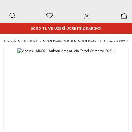
5000 TL VE ÜZERİ ÜCRETSİZ KARGO!
Anasayfa
KATEGORİLER
SOFTWARE & TOKEN
SOFTWARE
Abrites - SB002 - S