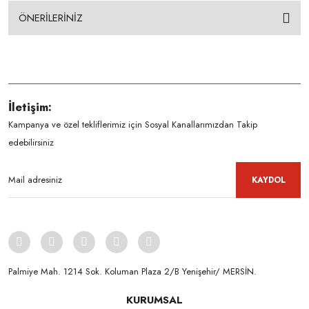
ÖNERİLERİNİZ
İletişim:
Kampanya ve özel tekliflerimiz için Sosyal Kanallarımızdan Takip
edebilirsiniz
KAYDOL
Palmiye Mah. 1214 Sok. Koluman Plaza 2/B Yenişehir/ MERSİN.ㅤㅤㅤㅤㅤㅤㅤㅤㅤㅤㅤㅤㅤㅤㅤㅤㅤㅤㅤㅤㅤㅤㅤㅤㅤㅤㅤㅤㅤㅤㅤㅤㅤㅤㅤ ㅤㅤㅤㅤㅤㅤㅤㅤㅤㅤ
KURUMSAL