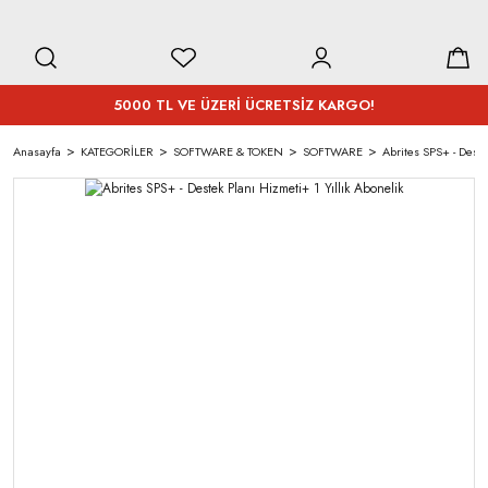
5000 TL VE ÜZERİ ÜCRETSİZ KARGO!
Anasayfa
KATEGORİLER
SOFTWARE & TOKEN
SOFTWARE
Abrites SPS+ - Deste