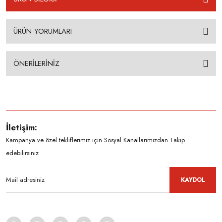
ÜRÜN YORUMLARI
ÖNERİLERİNİZ
İletişim:
Kampanya ve özel tekliflerimiz için Sosyal Kanallarımızdan Takip
edebilirsiniz
KAYDOL