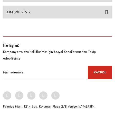
ÖNERİLERİNİZ
İletişim:
Kampanya ve özel tekliflerimiz için Sosyal Kanallarımızdan Takip
edebilirsiniz
KAYDOL
Palmiye Mah. 1214 Sok. Koluman Plaza 2/B Yenişehir/ MERSİN.ㅤㅤㅤㅤㅤㅤㅤㅤㅤㅤㅤㅤㅤㅤㅤㅤㅤㅤㅤㅤㅤㅤㅤㅤㅤㅤㅤㅤㅤㅤㅤㅤㅤㅤㅤ ㅤㅤㅤㅤㅤㅤㅤㅤㅤㅤ