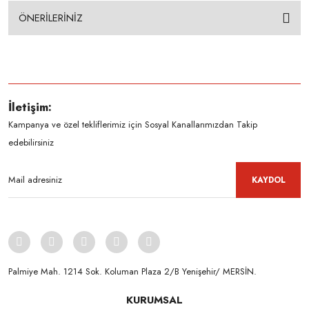
ÖNERİLERİNİZ
İletişim:
Kampanya ve özel tekliflerimiz için Sosyal Kanallarımızdan Takip
edebilirsiniz
KAYDOL
Palmiye Mah. 1214 Sok. Koluman Plaza 2/B Yenişehir/ MERSİN.ㅤㅤㅤㅤㅤㅤㅤㅤㅤㅤㅤㅤㅤㅤㅤㅤㅤㅤㅤㅤㅤㅤㅤㅤㅤㅤㅤㅤㅤㅤㅤㅤㅤㅤㅤ ㅤㅤㅤㅤㅤㅤㅤㅤㅤㅤ
KURUMSAL