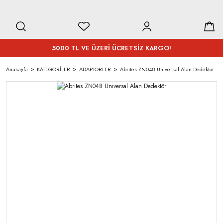
5000 TL VE ÜZERİ ÜCRETSİZ KARGO!
Anasayfa
KATEGORİLER
ADAPTÖRLER
Abrites ZN048 Üniversal Alan Dedektör