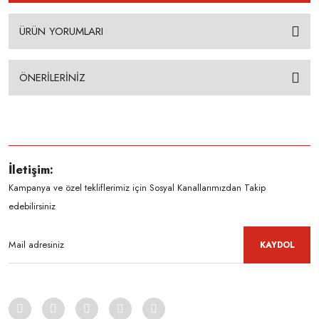
ÜRÜN YORUMLARI
ÖNERİLERİNİZ
İletişim:
Kampanya ve özel tekliflerimiz için Sosyal Kanallarımızdan Takip
edebilirsiniz
KAYDOL