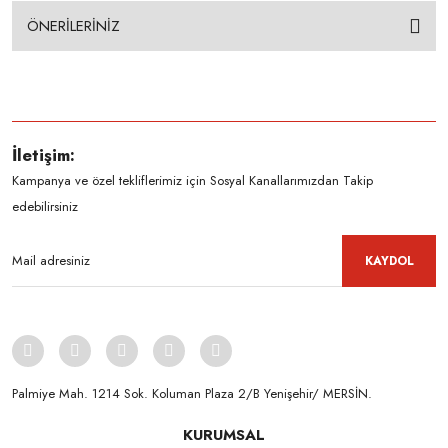
ÖNERİLERİNİZ
İletişim:
Kampanya ve özel tekliflerimiz için Sosyal Kanallarımızdan Takip
edebilirsiniz
KAYDOL
Palmiye Mah. 1214 Sok. Koluman Plaza 2/B Yenişehir/ MERSİN.ㅤㅤㅤㅤㅤㅤㅤㅤㅤㅤㅤㅤㅤㅤㅤㅤㅤㅤㅤㅤㅤㅤㅤㅤㅤㅤㅤㅤㅤㅤㅤㅤㅤㅤㅤ ㅤㅤㅤㅤㅤㅤㅤㅤㅤㅤ
KURUMSAL