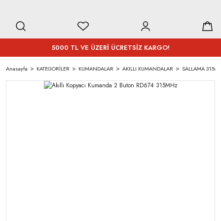
5000 TL VE ÜZERİ ÜCRETSİZ KARGO!
Anasayfa
KATEGORİLER
KUMANDALAR
AKILLI KUMANDALAR
SALLAMA 315mh