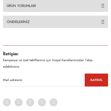
ÜRÜN YORUMLARI
ÖNERİLERİNİZ
İletişim:
Kampanya ve özel tekliflerimiz için Sosyal Kanallarımızdan Takip
edebilirsiniz
KAYDOL