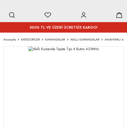
5000 TL VE ÜZERİ ÜCRETSİZ KARGO!
Anasayfa
KATEGORİLER
KUMANDALAR
AKILLI KUMANDALAR
ANAHTARLI 433