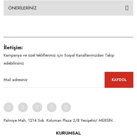
ÖNERİLERİNİZ
İletişim:
Kampanya ve özel tekliflerimiz için Sosyal Kanallarımızdan Takip
edebilirsiniz
KAYDOL
Palmiye Mah. 1214 Sok. Koluman Plaza 2/B Yenişehir/ MERSİN.ㅤㅤㅤㅤㅤㅤㅤㅤㅤㅤㅤㅤㅤㅤㅤㅤㅤㅤㅤㅤㅤㅤㅤㅤㅤㅤㅤㅤㅤㅤㅤㅤㅤㅤㅤ ㅤㅤㅤㅤㅤㅤㅤㅤㅤㅤ
KURUMSAL