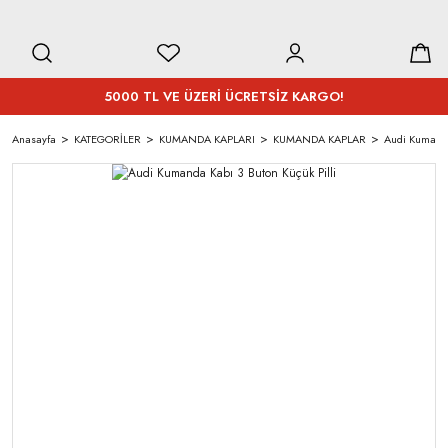
5000 TL VE ÜZERİ ÜCRETSİZ KARGO!
Anasayfa
KATEGORİLER
KUMANDA KAPLARI
KUMANDA KAPLAR
Audi Kumanda