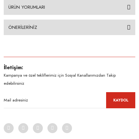
ÜRÜN YORUMLARI
ÖNERİLERİNİZ
İletişim:
Kampanya ve özel tekliflerimiz için Sosyal Kanallarımızdan Takip
edebilirsiniz
KAYDOL