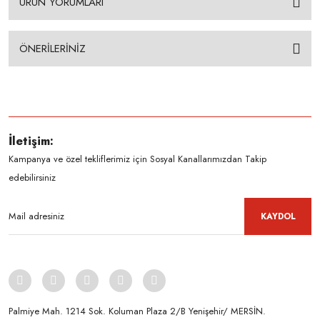
ÜRÜN YORUMLARI
ÖNERİLERİNİZ
İletişim:
Kampanya ve özel tekliflerimiz için Sosyal Kanallarımızdan Takip
edebilirsiniz
KAYDOL
Palmiye Mah. 1214 Sok. Koluman Plaza 2/B Yenişehir/ MERSİN.ㅤㅤㅤㅤㅤㅤㅤㅤㅤㅤㅤㅤㅤㅤㅤㅤㅤㅤㅤㅤㅤㅤㅤㅤㅤㅤㅤㅤㅤㅤㅤㅤㅤㅤㅤ ㅤㅤㅤㅤㅤㅤㅤㅤㅤㅤ