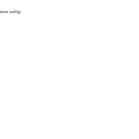
leme özelliği