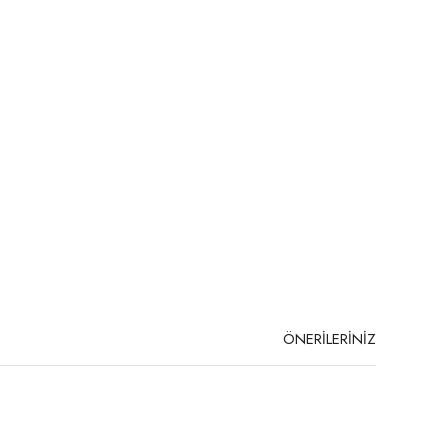
ÖNERİLERİNİZ