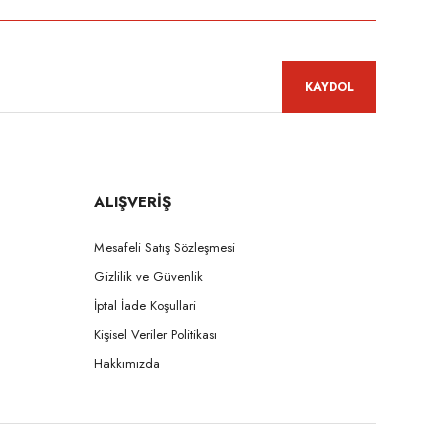
KAYDOL
ALIŞVERİŞ
Mesafeli Satış Sözleşmesi
Gizlilik ve Güvenlik
İptal İade Koşullari
Kişisel Veriler Politikası
Hakkımızda