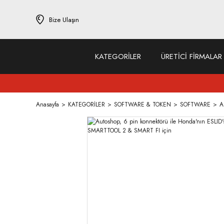
Bize Ulaşın
KATEGORİLER
ÜRETİCİ FİRMALAR
Anasayfa
KATEGORİLER
SOFTWARE & TOKEN
SOFTWARE
A