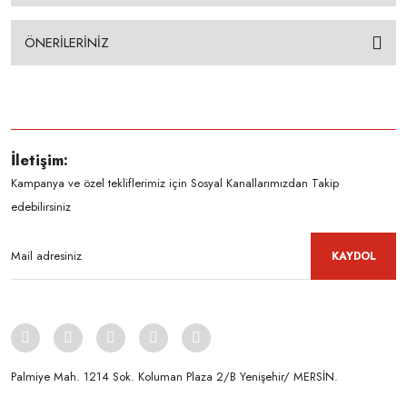
ÖNERİLERİNİZ
İletişim:
Kampanya ve özel tekliflerimiz için Sosyal Kanallarımızdan Takip
edebilirsiniz
KAYDOL
Palmiye Mah. 1214 Sok. Koluman Plaza 2/B Yenişehir/ MERSİN.ㅤㅤㅤㅤㅤㅤㅤㅤㅤㅤㅤㅤㅤㅤㅤㅤㅤㅤㅤㅤㅤㅤㅤㅤㅤㅤㅤㅤㅤㅤㅤㅤㅤㅤㅤ ㅤㅤㅤㅤㅤㅤㅤㅤㅤㅤ