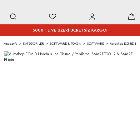
5000 TL VE ÜZERİ ÜCRETSİZ KARGO!
Anasayfa
KATEGORİLER
SOFTWARE & TOKEN
SOFTWARE
Autoshop ECMID Hon