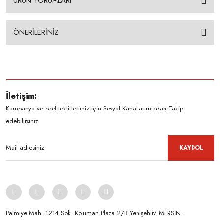
ÜRÜN YORUMLARI
ÖNERİLERİNİZ
İletişim:
Kampanya ve özel tekliflerimiz için Sosyal Kanallarımızdan Takip
edebilirsiniz
KAYDOL
Palmiye Mah. 1214 Sok. Koluman Plaza 2/B Yenişehir/ MERSİN.ㅤㅤㅤㅤㅤㅤㅤㅤㅤㅤㅤㅤㅤㅤㅤㅤㅤㅤㅤㅤㅤㅤㅤㅤㅤㅤㅤㅤㅤㅤㅤㅤㅤㅤㅤ ㅤㅤㅤㅤㅤㅤㅤㅤㅤㅤ