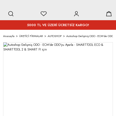
5000 TL VE ÜZERİ ÜCRETSİZ KARGO!
Anasayfa
ÜRETİCİ FİRMALAR
AUTOSHOP
Autoshop Gelişmiş ODO - ECM'de ODO'