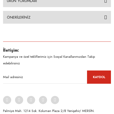
ÜRÜN YORUMLARI
ÖNERİLERİNİZ
İletişim:
Kampanya ve özel tekliflerimiz için Sosyal Kanallarımızdan Takip
edebilirsiniz
KAYDOL
Palmiye Mah. 1214 Sok. Koluman Plaza 2/B Yenişehir/ MERSİN.ㅤㅤㅤㅤㅤㅤㅤㅤㅤㅤㅤㅤㅤㅤㅤㅤㅤㅤㅤㅤㅤㅤㅤㅤㅤㅤㅤㅤㅤㅤㅤㅤㅤㅤㅤ ㅤㅤㅤㅤㅤㅤㅤㅤㅤㅤ