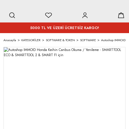
5000 TL VE ÜZERİ ÜCRETSİZ KARGO!
Anasayfa
KATEGORİLER
SOFTWARE & TOKEN
SOFTWARE
Autoshop IMMOID H