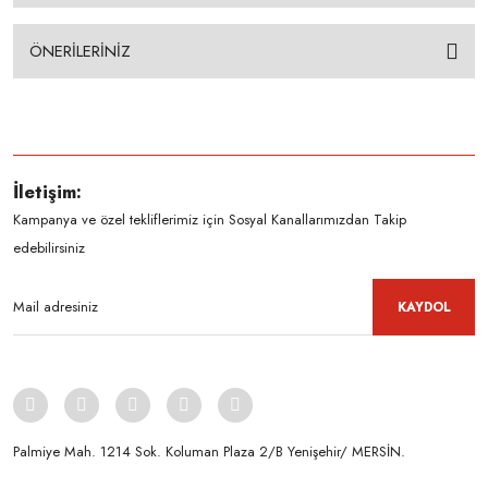
ÖNERİLERİNİZ
İletişim:
Kampanya ve özel tekliflerimiz için Sosyal Kanallarımızdan Takip
edebilirsiniz
KAYDOL
Palmiye Mah. 1214 Sok. Koluman Plaza 2/B Yenişehir/ MERSİN.ㅤㅤㅤㅤㅤㅤㅤㅤㅤㅤㅤㅤㅤㅤㅤㅤㅤㅤㅤㅤㅤㅤㅤㅤㅤㅤㅤㅤㅤㅤㅤㅤㅤㅤㅤ ㅤㅤㅤㅤㅤㅤㅤㅤㅤㅤ