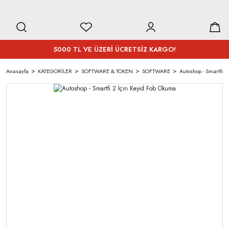
5000 TL VE ÜZERİ ÜCRETSİZ KARGO!
Anasayfa
KATEGORİLER
SOFTWARE & TOKEN
SOFTWARE
Autoshop - Smartfi 