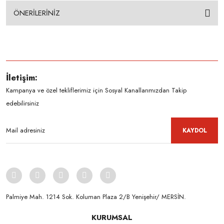
ÖNERİLERİNİZ
İletişim:
Kampanya ve özel tekliflerimiz için Sosyal Kanallarımızdan Takip
edebilirsiniz
KAYDOL
Palmiye Mah. 1214 Sok. Koluman Plaza 2/B Yenişehir/ MERSİN.ㅤㅤㅤㅤㅤㅤㅤㅤㅤㅤㅤㅤㅤㅤㅤㅤㅤㅤㅤㅤㅤㅤㅤㅤㅤㅤㅤㅤㅤㅤㅤㅤㅤㅤㅤ ㅤㅤㅤㅤㅤㅤㅤㅤㅤㅤ
KURUMSAL