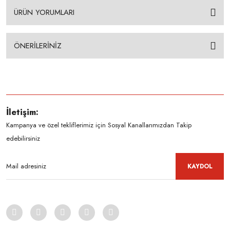
ÜRÜN YORUMLARI
ÖNERİLERİNİZ
İletişim:
Kampanya ve özel tekliflerimiz için Sosyal Kanallarımızdan Takip
edebilirsiniz
KAYDOL