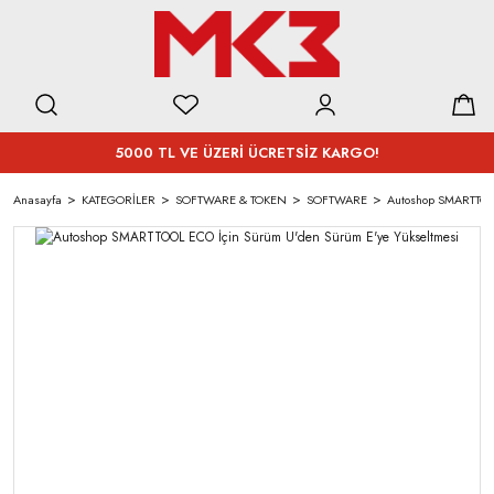
5000 TL VE ÜZERİ ÜCRETSİZ KARGO!
Anasayfa
KATEGORİLER
SOFTWARE & TOKEN
SOFTWARE
Autoshop SMARTTOOL