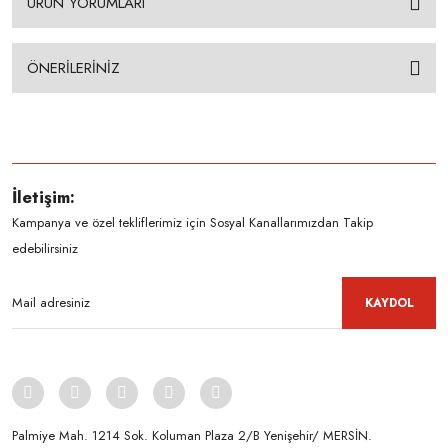
ÜRÜN YORUMLARI
ÖNERİLERİNİZ
İletişim:
Kampanya ve özel tekliflerimiz için Sosyal Kanallarımızdan Takip
edebilirsiniz
KAYDOL
Palmiye Mah. 1214 Sok. Koluman Plaza 2/B Yenişehir/ MERSİN.ㅤㅤㅤㅤㅤㅤㅤㅤㅤㅤㅤㅤㅤㅤㅤㅤㅤㅤㅤㅤㅤㅤㅤㅤㅤㅤㅤㅤㅤㅤㅤㅤㅤㅤㅤ ㅤㅤㅤㅤㅤㅤㅤㅤㅤㅤ