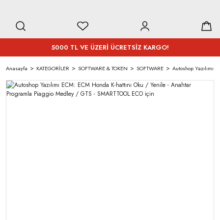
5000 TL VE ÜZERİ ÜCRETSİZ KARGO!
Anasayfa
KATEGORİLER
SOFTWARE & TOKEN
SOFTWARE
Autoshop Yazılımı E