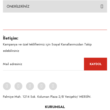
ÖNERİLERİNİZ
İletişim:
Kampanya ve özel tekliflerimiz için Sosyal Kanallarımızdan Takip
edebilirsiniz
KAYDOL
Palmiye Mah. 1214 Sok. Koluman Plaza 2/B Yenişehir/ MERSİN.ㅤㅤㅤㅤㅤㅤㅤㅤㅤㅤㅤㅤㅤㅤㅤㅤㅤㅤㅤㅤㅤㅤㅤㅤㅤㅤㅤㅤㅤㅤㅤㅤㅤㅤㅤ ㅤㅤㅤㅤㅤㅤㅤㅤㅤㅤ
KURUMSAL