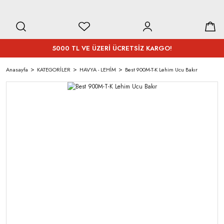
5000 TL VE ÜZERİ ÜCRETSİZ KARGO!
Anasayfa
KATEGORİLER
HAVYA - LEHİM
Best 900M-T-K Lehim Ucu Bakır