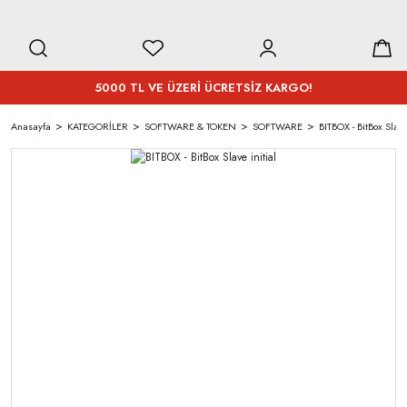
5000 TL VE ÜZERİ ÜCRETSİZ KARGO!
Anasayfa
KATEGORİLER
SOFTWARE & TOKEN
SOFTWARE
BITBOX - BitBox Slave