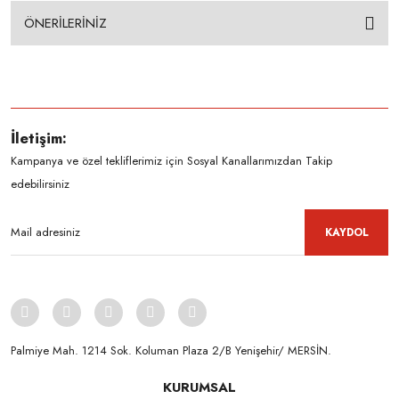
ÖNERİLERİNİZ
İletişim:
Kampanya ve özel tekliflerimiz için Sosyal Kanallarımızdan Takip
edebilirsiniz
KAYDOL
Palmiye Mah. 1214 Sok. Koluman Plaza 2/B Yenişehir/ MERSİN.ㅤㅤㅤㅤㅤㅤㅤㅤㅤㅤㅤㅤㅤㅤㅤㅤㅤㅤㅤㅤㅤㅤㅤㅤㅤㅤㅤㅤㅤㅤㅤㅤㅤㅤㅤ ㅤㅤㅤㅤㅤㅤㅤㅤㅤㅤ
KURUMSAL