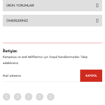
ÜRÜN YORUMLARI
ÖNERİLERİNİZ
İletişim:
Kampanya ve özel tekliflerimiz için Sosyal Kanallarımızdan Takip
edebilirsiniz
KAYDOL