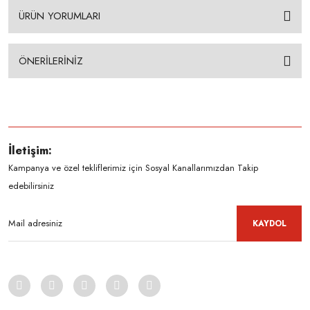
ÜRÜN YORUMLARI
ÖNERİLERİNİZ
İletişim:
Kampanya ve özel tekliflerimiz için Sosyal Kanallarımızdan Takip
edebilirsiniz
KAYDOL