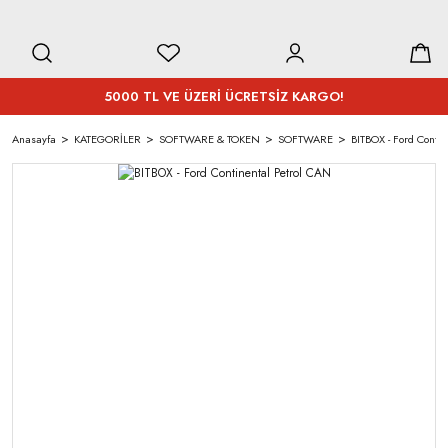
5000 TL VE ÜZERİ ÜCRETSİZ KARGO!
Anasayfa
KATEGORİLER
SOFTWARE & TOKEN
SOFTWARE
BITBOX - Ford Conti