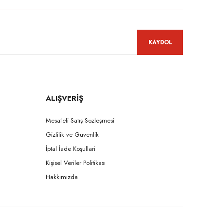
KAYDOL
ALIŞVERİŞ
Mesafeli Satış Sözleşmesi
Gizlilik ve Güvenlik
İptal İade Koşullari
Kişisel Veriler Politikası
Hakkımızda