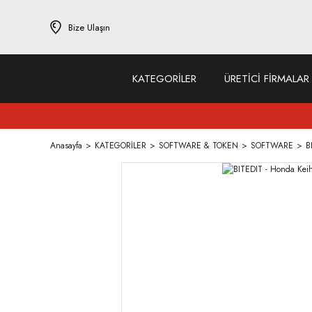
Bize Ulaşın
KATEGORİLER
ÜRETİCİ FİRMALAR
Anasayfa
KATEGORİLER
SOFTWARE & TOKEN
SOFTWARE
B