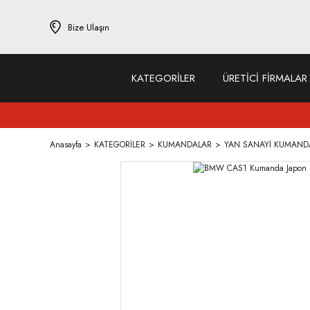
Bize Ulaşın
KATEGORİLER
ÜRETİCİ FİRMALAR
Anasayfa
KATEGORİLER
KUMANDALAR
YAN SANAYİ KUMAND