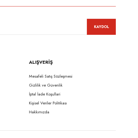
KAYDOL
ALIŞVERİŞ
Mesafeli Satış Sözleşmesi
Gizlilik ve Güvenlik
İptal İade Koşullari
Kişisel Veriler Politikası
Hakkımızda