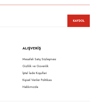
KAYDOL
ALIŞVERİŞ
Mesafeli Satış Sözleşmesi
Gizlilik ve Güvenlik
İptal İade Koşullari
Kişisel Veriler Politikası
Hakkımızda