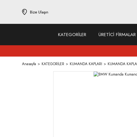
Bize Ulaşın
KATEGORİLER
ÜRETİCİ FİRMALAR
Anasayfa
KATEGORİLER
KUMANDA KAPLARI
KUMANDA KAPLA